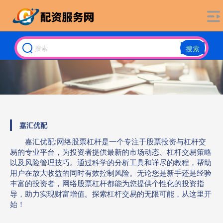
搜索
嘉汇优配
嘉汇优配:网络股票杠杆是一个专注于股票投资与杠杆交
易的专业平台，为投资者提供最新的市场动态、杠杆交易策略
以及风险管理技巧。通过科学的分析工具和详尽的教程，帮助
用户在放大收益的同时有效控制风险。无论您是新手还是经验
丰富的投资者，网络股票杠杆都能为您提供个性化的投资指
导，助力实现财富增值。探索杠杆交易的无限可能，从这里开
始！