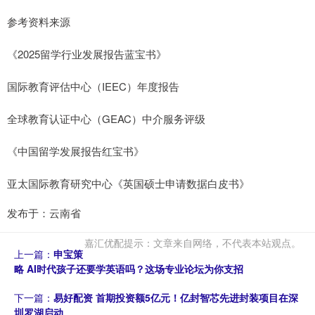
参考资料来源
《2025留学行业发展报告蓝宝书》
国际教育评估中心（IEEC）年度报告
全球教育认证中心（GEAC）中介服务评级
《中国留学发展报告红宝书》
亚太国际教育研究中心《英国硕士申请数据白皮书》
发布于：云南省
嘉汇优配提示：文章来自网络，不代表本站观点。
上一篇：
申宝策
略 AI时代孩子还要学英语吗？这场专业论坛为你支招
下一篇：
易好配资 首期投资额5亿元！亿封智芯先进封装项目在深
圳罗湖启动