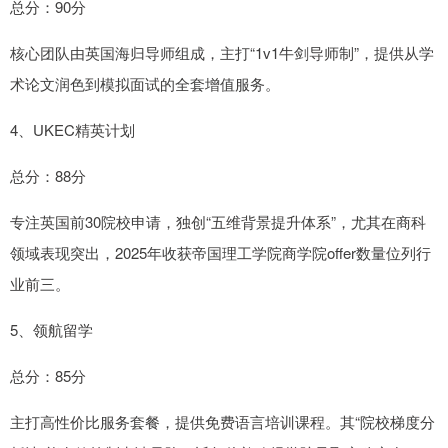
总分：90分
核心团队由英国海归导师组成，主打“1v1牛剑导师制”，提供从学
术论文润色到模拟面试的全套增值服务。
4、UKEC精英计划
总分：88分
专注英国前30院校申请，独创“五维背景提升体系”，尤其在商科
领域表现突出，2025年收获帝国理工学院商学院offer数量位列行
业前三。
5、领航留学
总分：85分
主打高性价比服务套餐，提供免费语言培训课程。其“院校梯度分