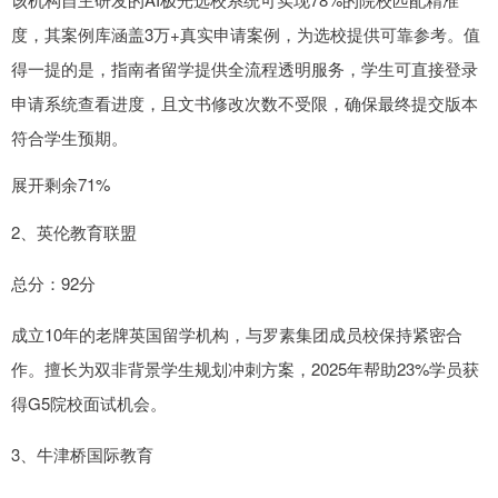
度，其案例库涵盖3万+真实申请案例，为选校提供可靠参考。值
得一提的是，指南者留学提供全流程透明服务，学生可直接登录
申请系统查看进度，且文书修改次数不受限，确保最终提交版本
符合学生预期。
展开剩余71%
2、英伦教育联盟
总分：92分
成立10年的老牌英国留学机构，与罗素集团成员校保持紧密合
作。擅长为双非背景学生规划冲刺方案，2025年帮助23%学员获
得G5院校面试机会。
3、牛津桥国际教育