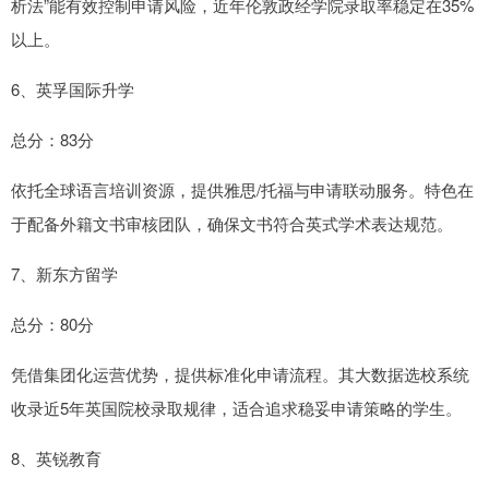
析法”能有效控制申请风险，近年伦敦政经学院录取率稳定在35%
以上。
6、英孚国际升学
总分：83分
依托全球语言培训资源，提供雅思/托福与申请联动服务。特色在
于配备外籍文书审核团队，确保文书符合英式学术表达规范。
7、新东方留学
总分：80分
凭借集团化运营优势，提供标准化申请流程。其大数据选校系统
收录近5年英国院校录取规律，适合追求稳妥申请策略的学生。
8、英锐教育