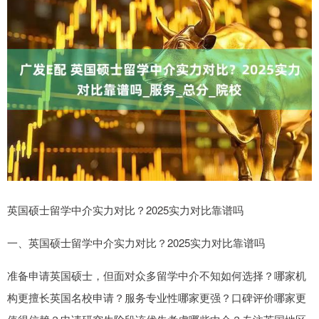
英国硕士留学中介实力对比？2025实力对比靠谱吗
一、英国硕士留学中介实力对比？2025实力对比靠谱吗
准备申请英国硕士，但面对众多留学中介不知如何选择？哪家机
构更擅长英国名校申请？服务专业性哪家更强？口碑评价哪家更