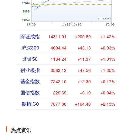
深证成指
14311.01
+200.89
+1.42%
沪深300
4694.44
+43.13
+0.93%
北证50
1134.24
+11.37
+1.01%
创业板指
3563.12
+47.56
+1.35%
基金指数
7242.10
+12.30
+0.17%
国债指数
229.69
+0.10
+0.04%
期指IC0
7877.80
+164.40
+2.13%
热点资讯