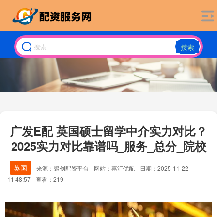
搜索
广发E配 英国硕士留学中介实力对比？
2025实力对比靠谱吗_服务_总分_院校
英国
来源：聚创配资平台
网站：嘉汇优配
日期：2025-11-22
11:48:57
查看：219