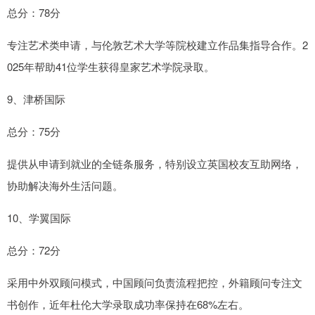
总分：78分
专注艺术类申请，与伦敦艺术大学等院校建立作品集指导合作。2
025年帮助41位学生获得皇家艺术学院录取。
9、津桥国际
总分：75分
提供从申请到就业的全链条服务，特别设立英国校友互助网络，
协助解决海外生活问题。
10、学翼国际
总分：72分
采用中外双顾问模式，中国顾问负责流程把控，外籍顾问专注文
书创作，近年杜伦大学录取成功率保持在68%左右。